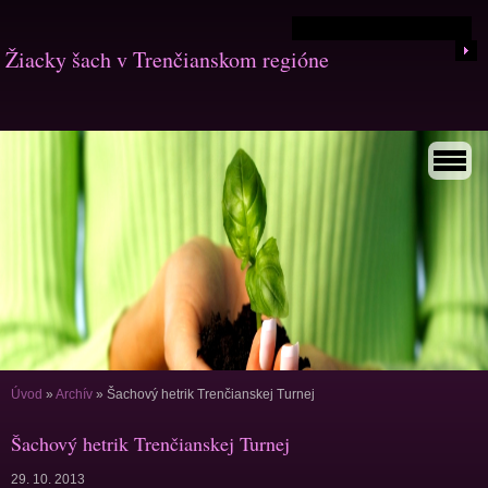
Žiacky šach v Trenčianskom regióne
Úvod
»
Archív
»
Šachový hetrik Trenčianskej Turnej
Šachový hetrik Trenčianskej Turnej
29. 10. 2013