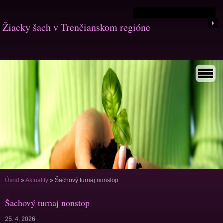
Žiacky šach v Trenčianskom regióne
Úvod
»
Aktuality
»
Šachový turnaj nonstop
Šachový turnaj nonstop
25. 4. 2026